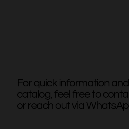
For quick information and
catalog, feel free to conta
or reach out via WhatsAp