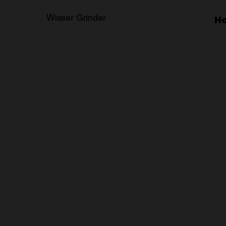
Wisser Grinder
H